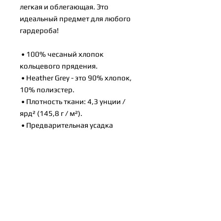
легкая и облегающая. Это 
идеальный предмет для любого 
гардероба!
 • 100% чесаный хлопок 
кольцевого прядения.
 • Heather Grey - это 90% хлопок, 
10% полиэстер.
 • Плотность ткани: 4,3 унции / 
ярд² (145,8 г / м²).
 • Предварительная усадка