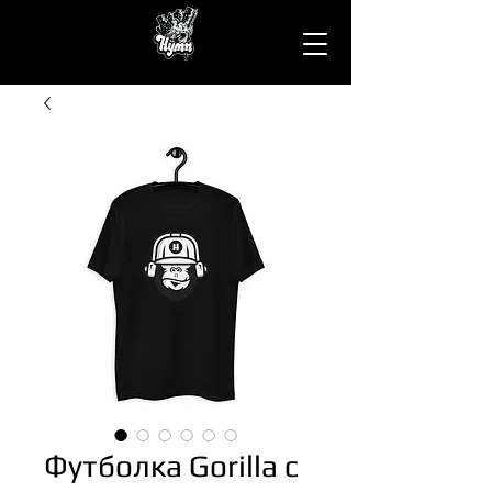
Футболка Gorilla с