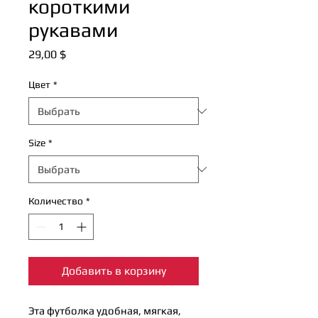
короткими
рукавами
Цена
29,00 $
Цвет
*
Size
*
Количество
*
Добавить в корзину
Эта футболка удобная, мягкая, 