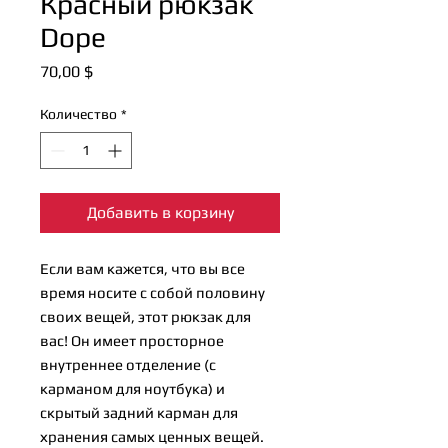
Красный рюкзак
Dope
Цена
70,00 $
Количество
*
Добавить в корзину
Если вам кажется, что вы все 
время носите с собой половину 
своих вещей, этот рюкзак для 
вас! Он имеет просторное 
внутреннее отделение (с 
карманом для ноутбука) и 
скрытый задний карман для 
хранения самых ценных вещей.