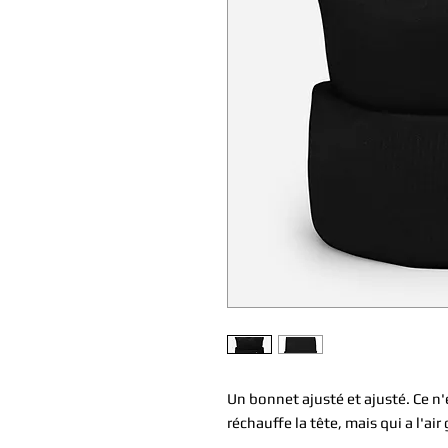
Un bonnet ajusté et ajusté. Ce n'
réchauffe la tête, mais qui a l'air 