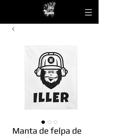
Manta de felpa de