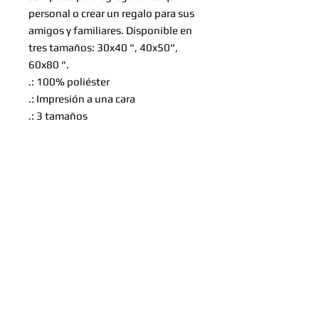
personal o crear un regalo para sus
amigos y familiares. Disponible en
tres tamaños: 30x40 ", 40x50",
60x80 ".
.: 100% poliéster
.: Impresión a una cara
.: 3 tamaños