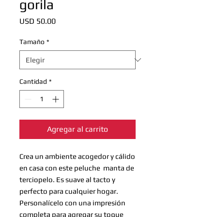
gorila
Precio
USD 50.00
Tamaño
*
Cantidad
*
Agregar al carrito
Crea un ambiente acogedor y cálido
en casa con este peluche manta de
terciopelo. Es suave al tacto y
perfecto para cualquier hogar.
Personalícelo con una impresión
completa para agregar su toque