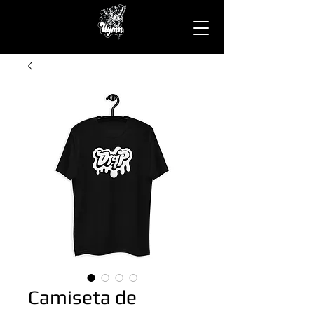
Camiseta de